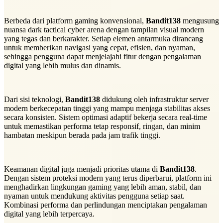
Berbeda dari platform gaming konvensional,
Bandit138
mengusung
nuansa dark tactical cyber arena dengan tampilan visual modern
yang tegas dan berkarakter. Setiap elemen antarmuka dirancang
untuk memberikan navigasi yang cepat, efisien, dan nyaman,
sehingga pengguna dapat menjelajahi fitur dengan pengalaman
digital yang lebih mulus dan dinamis.
Dari sisi teknologi,
Bandit138
didukung oleh infrastruktur server
modern berkecepatan tinggi yang mampu menjaga stabilitas akses
secara konsisten. Sistem optimasi adaptif bekerja secara real-time
untuk memastikan performa tetap responsif, ringan, dan minim
hambatan meskipun berada pada jam trafik tinggi.
Keamanan digital juga menjadi prioritas utama di
Bandit138
.
Dengan sistem proteksi modern yang terus diperbarui, platform ini
menghadirkan lingkungan gaming yang lebih aman, stabil, dan
nyaman untuk mendukung aktivitas pengguna setiap saat.
Kombinasi performa dan perlindungan menciptakan pengalaman
digital yang lebih terpercaya.