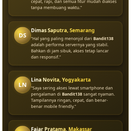
cepat, rapi, dan semua fitur mudah diakses
tanpa membuang waktu.”
Dimas Saputra, Semarang
DS
“Hal yang paling menonjol dari
Bandit138
adalah performa servernya yang stabil.
Bahkan di jam sibuk, akses tetap lancar
dan responsif.”
Lina Novita, Yogyakarta
LN
“Saya sering akses lewat smartphone dan
pengalaman di
Bandit138
sangat nyaman.
Tampilannya ringan, cepat, dan benar-
benar mobile friendly.”
Fajar Pratama, Makassar