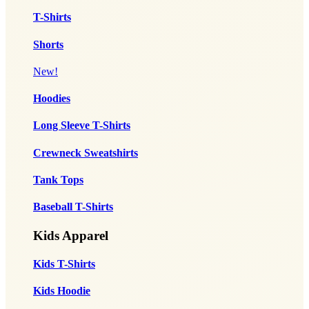
T-Shirts
Shorts
New!
Hoodies
Long Sleeve T-Shirts
Crewneck Sweatshirts
Tank Tops
Baseball T-Shirts
Kids Apparel
Kids T-Shirts
Kids Hoodie