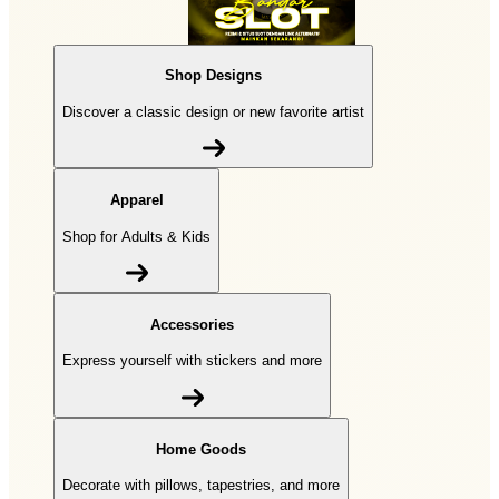
Shop Designs
Discover a classic design or new favorite artist
Apparel
Shop for Adults & Kids
Accessories
Express yourself with stickers and more
Home Goods
Decorate with pillows, tapestries, and more